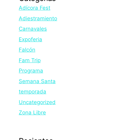
Adícora Fest
Adiestramiento
Carnavales
Expoferia
Falcón
Fam Trip
Programa
Semana Santa
temporada
Uncategorized
Zona Libre