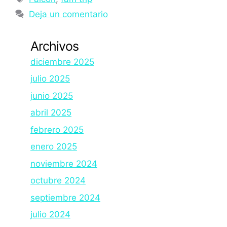
Deja un comentario
Archivos
diciembre 2025
julio 2025
junio 2025
abril 2025
febrero 2025
enero 2025
noviembre 2024
octubre 2024
septiembre 2024
julio 2024