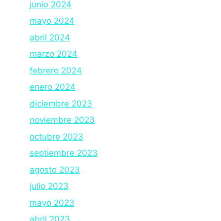
junio 2024
mayo 2024
abril 2024
marzo 2024
febrero 2024
enero 2024
diciembre 2023
noviembre 2023
octubre 2023
septiembre 2023
agosto 2023
julio 2023
mayo 2023
abril 2023