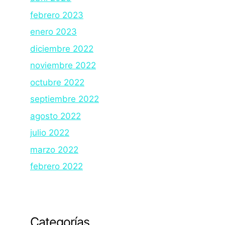
febrero 2023
enero 2023
diciembre 2022
noviembre 2022
octubre 2022
septiembre 2022
agosto 2022
julio 2022
marzo 2022
febrero 2022
Categorías