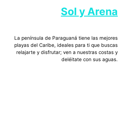
Sol y Arena
La península de Paraguaná tiene las mejores
playas del Caribe, ideales para ti que buscas
relajarte y disfrutar; ven a nuestras costas y
deléitate con sus aguas.