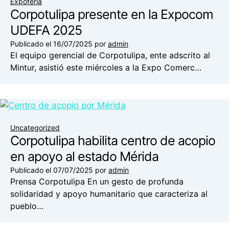
Expoferia
Corpotulipa presente en la Expocom
UDEFA 2025
Publicado el
16/07/2025
por
admin
El equipo gerencial de Corpotulipa, ente adscrito al
Mintur, asistió este miércoles a la Expo Comerc…
Uncategorized
Corpotulipa habilita centro de acopio
en apoyo al estado Mérida
Publicado el
07/07/2025
por
admin
Prensa Corpotulipa En un gesto de profunda
solidaridad y apoyo humanitario que caracteriza al
pueblo…