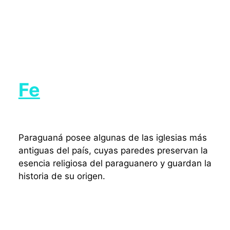
Fe
Paraguaná posee algunas de las iglesias más
antiguas del país, cuyas paredes preservan la
esencia religiosa del paraguanero y guardan la
historia de su origen.