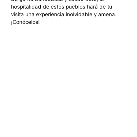
hospitalidad de estos pueblos hará de tu
visita una experiencia inolvidable y amena.
¡Conócelos!