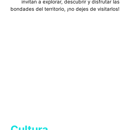
invitan a explorar, descubrir y disfrutar las
bondades del territorio, ¡no dejes de visitarlos!
Cultura