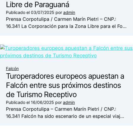
Libre de Paraguaná
Publicado el
03/07/2025
por
admin
Prensa Corpotulipa / Carmen Marín Pietri – CNP.:
16.341 La Corporación para la Zona Libre para el Fo…
Falcón
Turoperadores europeos apuestan a
Falcón entre sus próximos destinos
de Turismo Receptivo
Publicado el
16/06/2025
por
admin
Prensa Corpotulipa – Carmen Marín Pietri / CNP.:
16.341 Falcón ha sido escenario de un especial viaj…