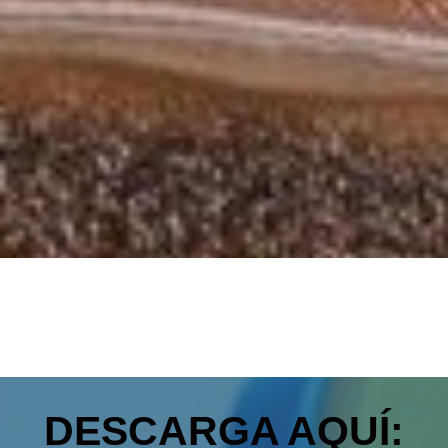
DESCARGA AQUÍ: