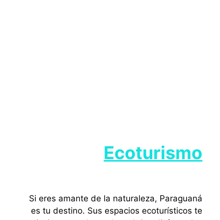
Ecoturismo
Si eres amante de la naturaleza, Paraguaná
es tu destino. Sus espacios ecoturísticos te