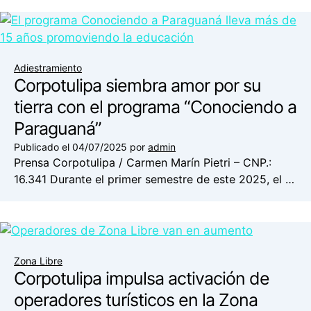
Adiestramiento
Corpotulipa siembra amor por su
tierra con el programa “Conociendo a
Paraguaná”
Publicado el
04/07/2025
por
admin
Prensa Corpotulipa / Carmen Marín Pietri – CNP.:
16.341 Durante el primer semestre de este 2025, el …
Zona Libre
Corpotulipa impulsa activación de
operadores turísticos en la Zona