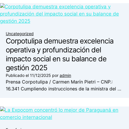
Uncategorized
Corpotulipa demuestra excelencia
operativa y profundización del
impacto social en su balance de
gestión 2025
Publicado el
11/12/2025
por
admin
Prensa Corpotulipa / Carmen Marín Pietri – CNP.:
16.341 Cumpliendo instrucciones de la ministra del …