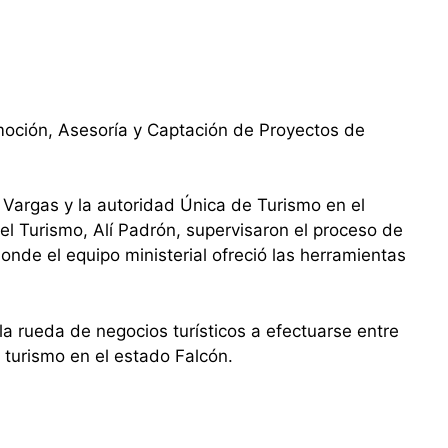
omoción, Asesoría y Captación de Proyectos de
n Vargas y la autoridad Única de Turismo en el
el Turismo, Alí Padrón, supervisaron el proceso de
de el equipo ministerial ofreció las herramientas
la rueda de negocios turísticos a efectuarse entre
l turismo en el estado Falcón.