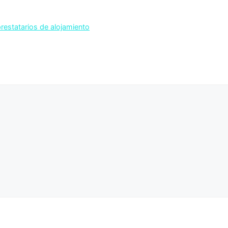
prestatarios de alojamiento