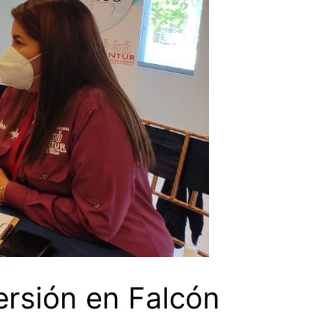
ersión en Falcón