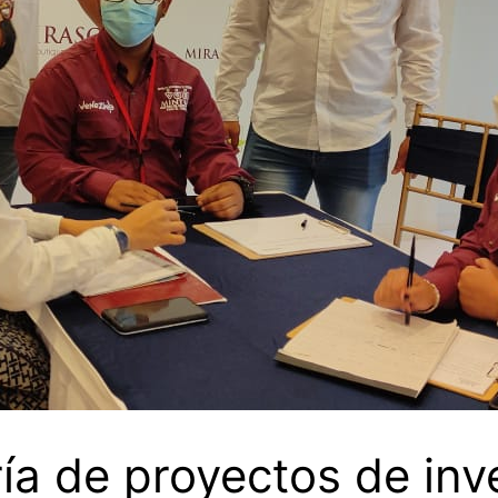
ía de proyectos de inv