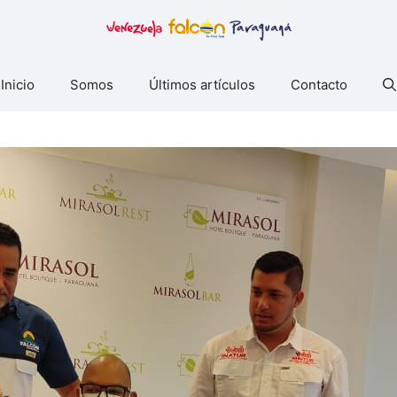
Inicio
Somos
Últimos artículos
Contacto