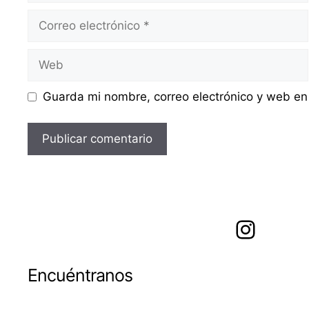
Correo
electrónico
Web
Guarda mi nombre, correo electrónico y web en
Instagram
Encuéntranos