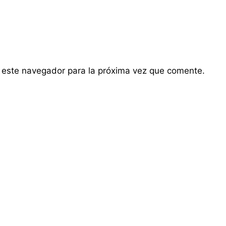
 este navegador para la próxima vez que comente.