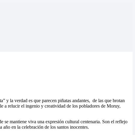
a” y la verdad es que parecen piñatas andantes, de las que brotan
le a relucir el ingenio y creatividad de los pobladores de Moruy,
 se mantiene viva una expresión cultural centenaria. Son el reflejo
 año en la celebración de los santos inocentes.