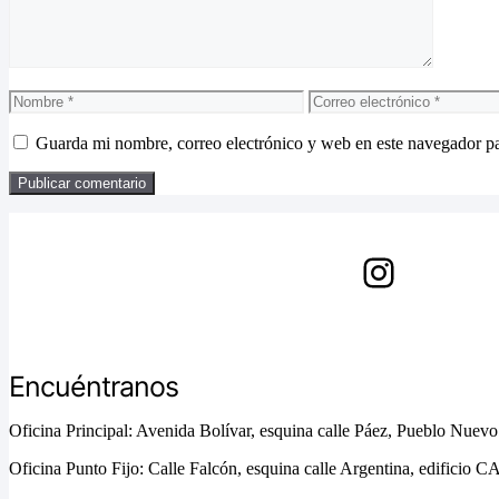
Nombre
Correo
electrónico
Guarda mi nombre, correo electrónico y web en este navegador p
Instagram
Encuéntranos
Oficina Principal: Avenida Bolívar, esquina calle Páez, Pueblo Nuev
Oficina Punto Fijo: Calle Falcón, esquina calle Argentina, edificio