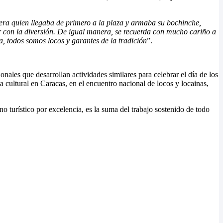
era quien llegaba de primero a la plaza y armaba su bochinche,
 con la diversión. De igual manera, se recuerda con mucho cariño a
, todos somos locos y garantes de la tradición
”.
les que desarrollan actividades similares para celebrar el día de los
a cultural en Caracas, en el encuentro nacional de locos y locainas,
 turístico por excelencia, es la suma del trabajo sostenido de todo