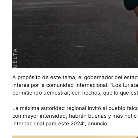
A propósito de este tema, el gobernador del esta
interés por la comunidad internacional. “Los turist
permitiendo demostrar, con hechos, que lo que est
La máxima autoridad regional invitó al pueblo fal
con mayor intensidad, habrán buenas y más notici
internacional para este 2024”, anunció.