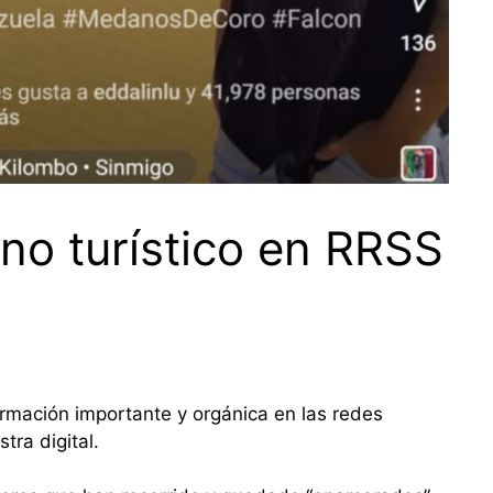
no turístico en RRSS
rmación importante y orgánica en las redes
tra digital.