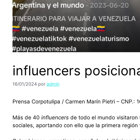
influencers posicion
16/01/2024
por
admin
Prensa Corpotulipa / Carmen Marín Pietri – CNP.: 
Más de 40
influencers
de todo el mundo visitaron 
sociales, aportando con ello que la primera región 