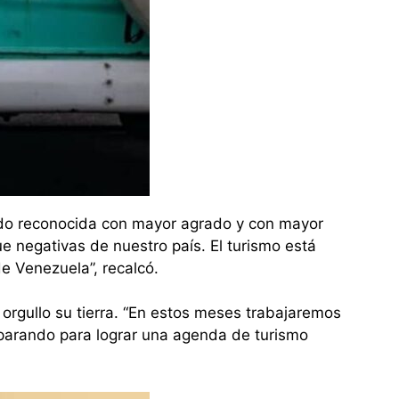
endo reconocida con mayor agrado y con mayor
 negativas de nuestro país. El turismo está
e Venezuela”, recalcó.
orgullo su tierra. “En estos meses trabajaremos
parando para lograr una agenda de turismo