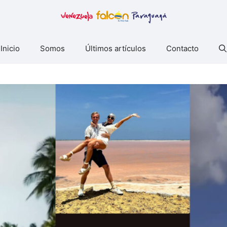
Inicio
Somos
Últimos artículos
Contacto