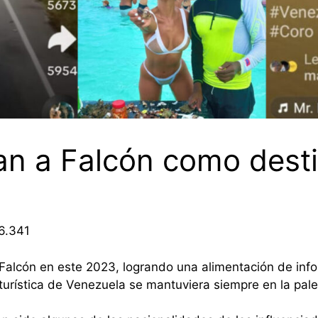
an a Falcón como desti
16.341
Falcón en este 2023, logrando una alimentación de info
turística de Venezuela se mantuviera siempre en la pales