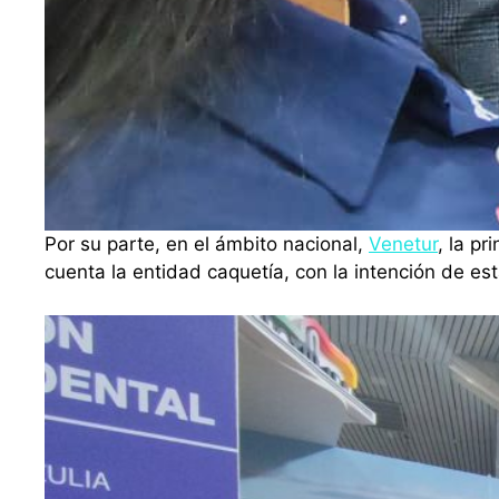
Por su parte, en el ámbito nacional,
Venetur
, la pr
cuenta la entidad caquetía, con la intención de es