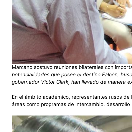
Marcano sostuvo reuniones bilaterales con importa
potencialidades que posee el destino Falcón, busca
gobernador Víctor Clark, han llevado de manera e
En el ámbito académico, representantes rusos de 
áreas como programas de intercambio, desarrollo d