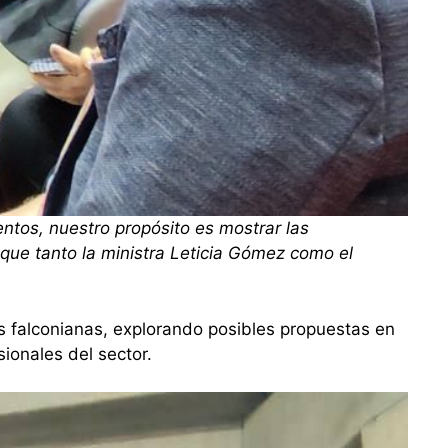
ntos, nuestro propósito es mostrar las
 que tanto la ministra Leticia Gómez como el
s falconianas, explorando posibles propuestas en
ionales del sector.