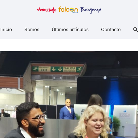
Inicio
Somos
Últimos artículos
Contacto