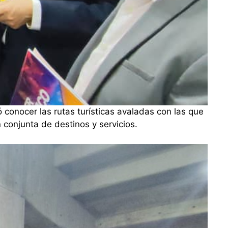
tó conocer las rutas turísticas avaladas con las que
 conjunta de destinos y servicios.