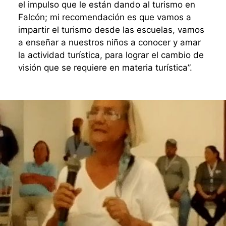
el impulso que le están dando al turismo en
Falcón; mi recomendación es que vamos a
impartir el turismo desde las escuelas, vamos
a enseñar a nuestros niños a conocer y amar
la actividad turística, para lograr el cambio de
visión que se requiere en materia turística”.