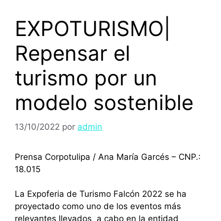
EXPOTURISMO|
Repensar el
turismo por un
modelo sostenible
13/10/2022
por
admin
Prensa Corpotulipa / Ana María Garcés – CNP.:
18.015
La Expoferia de Turismo Falcón 2022 se ha
proyectado como uno de los eventos más
relevantes llevados a cabo en la entidad