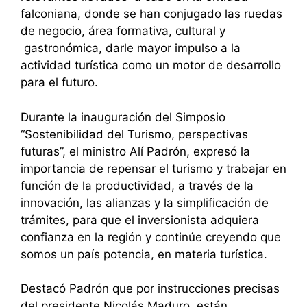
falconiana, donde se han conjugado las ruedas
de negocio, área formativa, cultural y
gastronómica, darle mayor impulso a la
actividad turística como un motor de desarrollo
para el futuro.
Durante la inauguración del Simposio
“Sostenibilidad del Turismo, perspectivas
futuras”, el ministro Alí Padrón, expresó la
importancia de repensar el turismo y trabajar en
función de la productividad, a través de la
innovación, las alianzas y la simplificación de
trámites, para que el inversionista adquiera
confianza en la región y continúe creyendo que
somos un país potencia, en materia turística.
Destacó Padrón que por instrucciones precisas
del presidente Nicolás Maduro, están