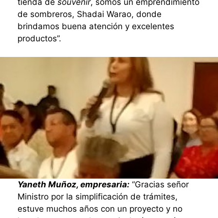
tienda de
souvenir
, somos un emprendimiento
de sombreros, Shadai Warao, donde
brindamos buena atención y excelentes
productos”.
Yaneth Muñoz, empresaria:
“Gracias señor
Ministro por la simplificación de trámites,
estuve muchos años con un proyecto y no