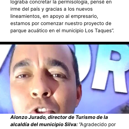
lograba concretar la permisología, pensé en
irme del país y gracias a los nuevos
lineamientos, en apoyo al empresario,
estamos por comenzar nuestro proyecto de
parque acuático en el municipio Los Taques”.
Alonzo Jurado, director de Turismo de la
alcaldía del municipio Silva:
“Agradecido por