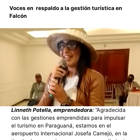
Voces en respaldo a la gestión turística en
Falcón
Linneth Potella, emprendedora:
“Agradecida
con las gestiones emprendidas para impulsar
el turismo en Paraguaná, estamos en el
aeropuerto Internacional Josefa Camejo, en la