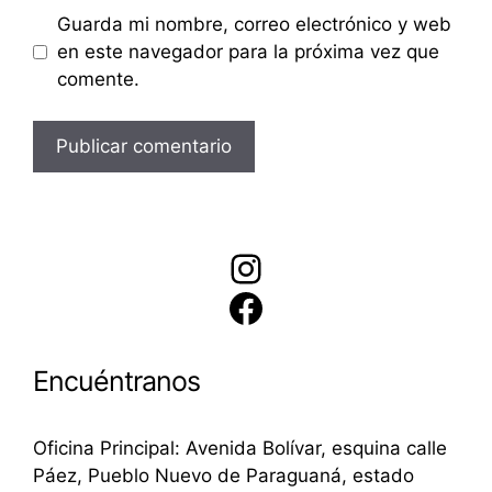
Guarda mi nombre, correo electrónico y web
en este navegador para la próxima vez que
comente.
Instagram
Facebook
Encuéntranos
Oficina Principal: Avenida Bolívar, esquina calle
Páez, Pueblo Nuevo de Paraguaná, estado