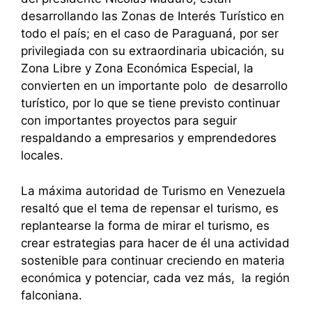
desarrollando las Zonas de Interés Turístico en
todo el país; en el caso de Paraguaná, por ser
privilegiada con su extraordinaria ubicación, su
Zona Libre y Zona Económica Especial, la
convierten en un importante polo de desarrollo
turístico, por lo que se tiene previsto continuar
con importantes proyectos para seguir
respaldando a empresarios y emprendedores
locales.
La máxima autoridad de Turismo en Venezuela
resaltó que el tema de repensar el turismo, es
replantearse la forma de mirar el turismo, es
crear estrategias para hacer de él una actividad
sostenible para continuar creciendo en materia
económica y potenciar, cada vez más, la región
falconiana.