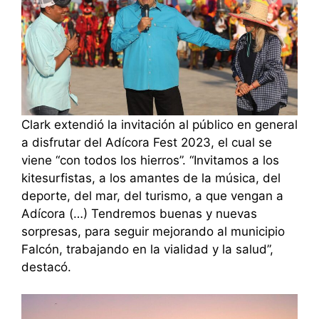
Clark extendió la invitación al público en general
a disfrutar del Adícora Fest 2023, el cual se
viene “con todos los hierros”. “Invitamos a los
kitesurfistas, a los amantes de la música, del
deporte, del mar, del turismo, a que vengan a
Adícora (…) Tendremos buenas y nuevas
sorpresas, para seguir mejorando al municipio
Falcón, trabajando en la vialidad y la salud”,
destacó.