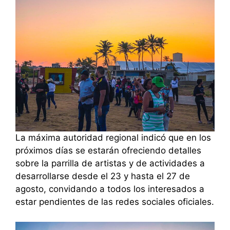
La máxima autoridad regional indicó que en los
próximos días se estarán ofreciendo detalles
sobre la parrilla de artistas y de actividades a
desarrollarse desde el 23 y hasta el 27 de
agosto, convidando a todos los interesados a
estar pendientes de las redes sociales oficiales.