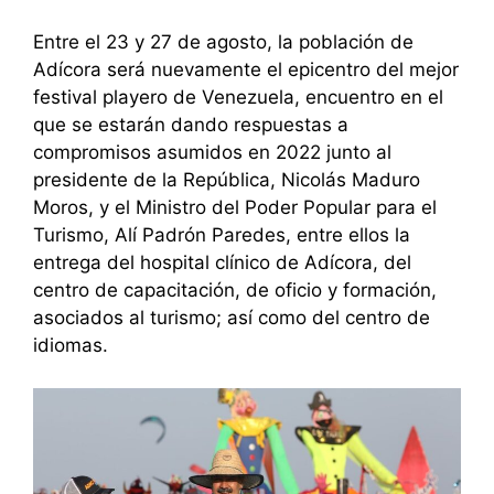
Entre el 23 y 27 de agosto, la población de
Adícora será nuevamente el epicentro del mejor
festival playero de Venezuela, encuentro en el
que se estarán dando respuestas a
compromisos asumidos en 2022 junto al
presidente de la República, Nicolás Maduro
Moros, y el Ministro del Poder Popular para el
Turismo, Alí Padrón Paredes, entre ellos la
entrega del hospital clínico de Adícora, del
centro de capacitación, de oficio y formación,
asociados al turismo; así como del centro de
idiomas.