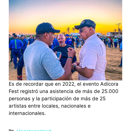
Es de recordar que en 2022, el evento Adícora
Fest registró una asistencia de más de 25.000
personas y la participación de más de 25
artistas entre locales, nacionales e
internacionales.
Categorías