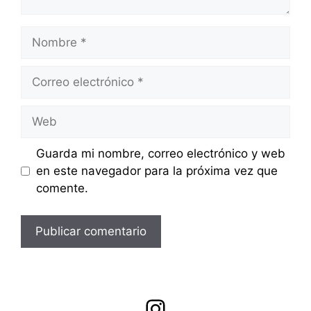
Nombre
Correo
electrónico
Web
Guarda mi nombre, correo electrónico y web
en este navegador para la próxima vez que
comente.
Instagram