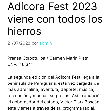
Adícora Fest 2023
viene con todos los
hierros
21/07/2023
por
admin
Prensa Corpotulipa / Carmen Marín Pietri –
CNP.: 16.341
La segunda edición del Adícora Fest llega a la
península de Paraguaná, esta vez cargada de
más adrenalina, aventura, deporte, música,
recreación y muchas sorpresas. Así lo anunció
el gobernador del estado, Víctor Clark Boscán,
este viernes a través de su programa radial.