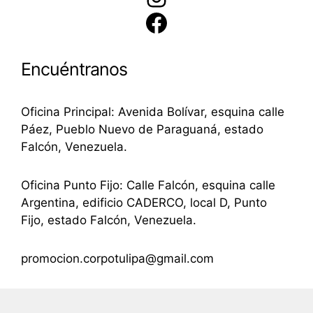
Facebook
Encuéntranos
Oficina Principal: Avenida Bolívar, esquina calle
Páez, Pueblo Nuevo de Paraguaná, estado
Falcón, Venezuela.
Oficina Punto Fijo: Calle Falcón, esquina calle
Argentina, edificio CADERCO, local D, Punto
Fijo, estado Falcón, Venezuela.
promocion.corpotulipa@gmail.com